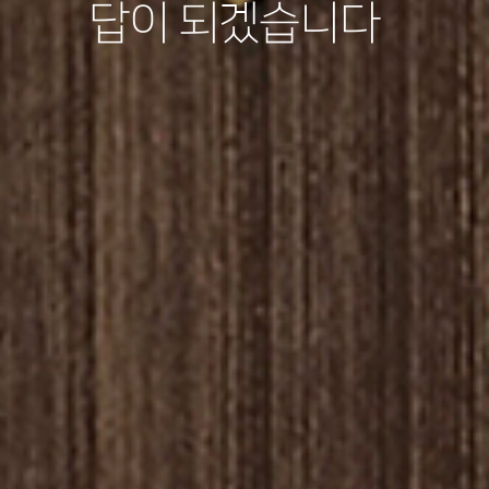
답이 되겠습니다