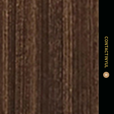
CONTACT INYUL